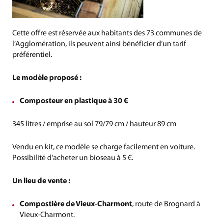
Cette offre est réservée aux habitants des 73 communes de
l’Agglomération, ils peuvent ainsi bénéficier d’un tarif
préférentiel.
Le modèle proposé :
Composteur en plastique à 30 €
345 litres / emprise au sol 79/79 cm / hauteur 89 cm
Vendu en kit, ce modèle se charge facilement en voiture.
Possibilité d'acheter un bioseau à 5 €.
Un lieu de vente :
Compostière de Vieux-Charmont
, route de Brognard à
Vieux-Charmont.