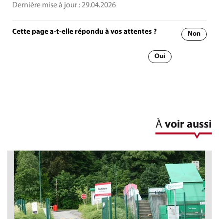
Dernière mise à jour :
29.04.2026
Cette page a-t-elle répondu à vos attentes ?
Non
Oui
À
voir aussi