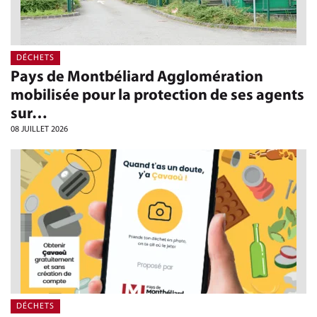
DÉCHETS
Pays de Montbéliard Agglomération
mobilisée pour la protection de ses agents
sur…
08 JUILLET 2026
DÉCHETS